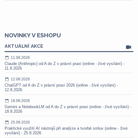
NOVINKY V ESHOPU
AKTUÁLNÍ AKCE
11.08.2026
Claude (Anthropic) od A do Z v právní praxi (online - živé vysílání) -
11.8.2026
12.08.2026
ChatGPT od A do Z v právní praxi 2026 (online - živé vysílání) -
12.8.2026
18.08.2026
Gemini a NotebookLM od A do Z v právní praxi (online - živé vysílání) -
18.8.2026
25.08.2026
Praktické využití AI nástrojů při analýze a tvorbě smluv (online - živé
vysílání) - 25.8.2026