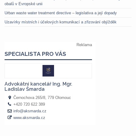
obalů v Evropské unii
Urban waste water treatment directive – legislativa a její dopady
Uzavírky místních i účelových komunikací a zřizování objížděk