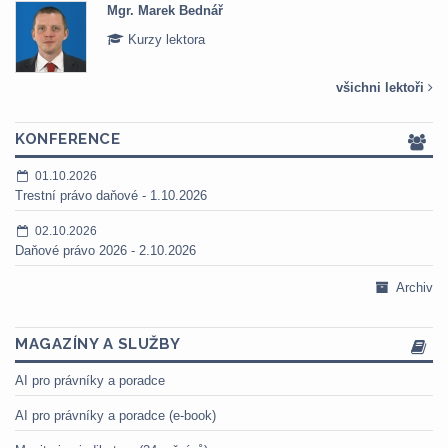
Mgr. Marek Bednář
Kurzy lektora
všichni lektoři
KONFERENCE
01.10.2026
Trestní právo daňové - 1.10.2026
02.10.2026
Daňové právo 2026 - 2.10.2026
Archiv
MAGAZÍNY A SLUŽBY
AI pro právníky a poradce
AI pro právníky a poradce (e-book)