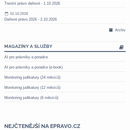
Trestní právo daňové - 1.10.2026
02.10.2026
Daňové právo 2026 - 2.10.2026
Archiv
MAGAZÍNY A SLUŽBY
AI pro právníky a poradce
AI pro právníky a poradce (e-book)
Monitoring judikatury (24 měsíců)
Monitoring judikatury (12 měsíců)
Monitoring judikatury (6 měsíců)
NEJČTENĚJŠÍ NA EPRAVO.CZ