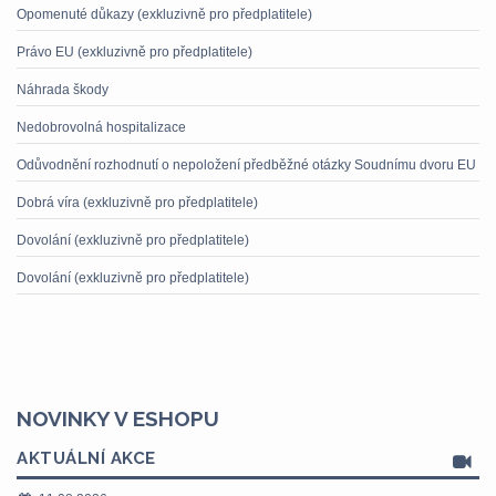
Opomenuté důkazy (exkluzivně pro předplatitele)
Právo EU (exkluzivně pro předplatitele)
Náhrada škody
Nedobrovolná hospitalizace
Odůvodnění rozhodnutí o nepoložení předběžné otázky Soudnímu dvoru EU
Dobrá víra (exkluzivně pro předplatitele)
Dovolání (exkluzivně pro předplatitele)
Dovolání (exkluzivně pro předplatitele)
NOVINKY V ESHOPU
AKTUÁLNÍ AKCE