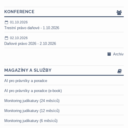
KONFERENCE
01.10.2026
Trestní právo daňové - 1.10.2026
02.10.2026
Daňové právo 2026 - 2.10.2026
Archiv
MAGAZÍNY A SLUŽBY
AI pro právníky a poradce
AI pro právníky a poradce (e-book)
Monitoring judikatury (24 měsíců)
Monitoring judikatury (12 měsíců)
Monitoring judikatury (6 měsíců)