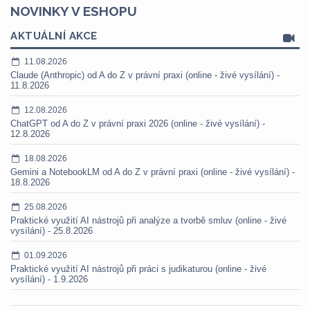
NOVINKY V ESHOPU
AKTUÁLNÍ AKCE
11.08.2026
Claude (Anthropic) od A do Z v právní praxi (online - živé vysílání) -
11.8.2026
12.08.2026
ChatGPT od A do Z v právní praxi 2026 (online - živé vysílání) -
12.8.2026
18.08.2026
Gemini a NotebookLM od A do Z v právní praxi (online - živé vysílání) -
18.8.2026
25.08.2026
Praktické využití AI nástrojů při analýze a tvorbě smluv (online - živé
vysílání) - 25.8.2026
01.09.2026
Praktické využití AI nástrojů při práci s judikaturou (online - živé
vysílání) - 1.9.2026