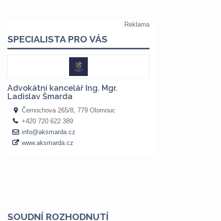
SOUDNÍ ROZHODNUTÍ