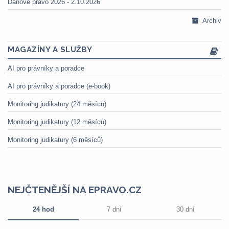
Daňové právo 2026 - 2.10.2026
Archiv
MAGAZÍNY A SLUŽBY
AI pro právníky a poradce
AI pro právníky a poradce (e-book)
Monitoring judikatury (24 měsíců)
Monitoring judikatury (12 měsíců)
Monitoring judikatury (6 měsíců)
NEJČTENĚJŠÍ NA EPRAVO.CZ
24 hod
7 dní
30 dní