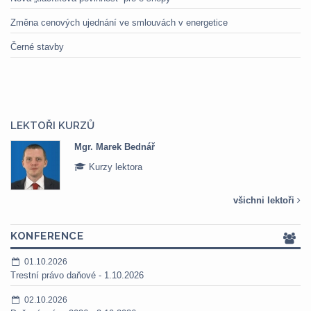
Změna cenových ujednání ve smlouvách v energetice
Černé stavby
LEKTOŘI KURZŮ
Mgr. Marek Bednář
Kurzy lektora
všichni lektoři
KONFERENCE
01.10.2026
Trestní právo daňové - 1.10.2026
02.10.2026