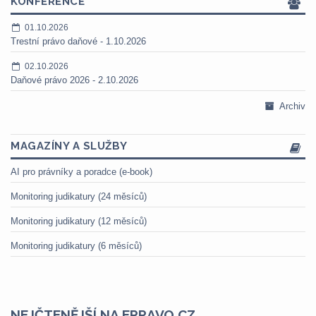
KONFERENCE
01.10.2026
Trestní právo daňové - 1.10.2026
02.10.2026
Daňové právo 2026 - 2.10.2026
Archiv
MAGAZÍNY A SLUŽBY
AI pro právníky a poradce (e-book)
Monitoring judikatury (24 měsíců)
Monitoring judikatury (12 měsíců)
Monitoring judikatury (6 měsíců)
NEJČTENĚJŠÍ NA EPRAVO.CZ