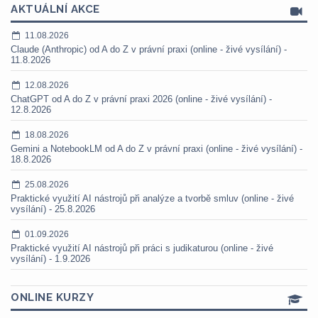
AKTUÁLNÍ AKCE
11.08.2026
Claude (Anthropic) od A do Z v právní praxi (online - živé vysílání) -
11.8.2026
12.08.2026
ChatGPT od A do Z v právní praxi 2026 (online - živé vysílání) -
12.8.2026
18.08.2026
Gemini a NotebookLM od A do Z v právní praxi (online - živé vysílání) -
18.8.2026
25.08.2026
Praktické využití AI nástrojů při analýze a tvorbě smluv (online - živé
vysílání) - 25.8.2026
01.09.2026
Praktické využití AI nástrojů při práci s judikaturou (online - živé
vysílání) - 1.9.2026
ONLINE KURZY