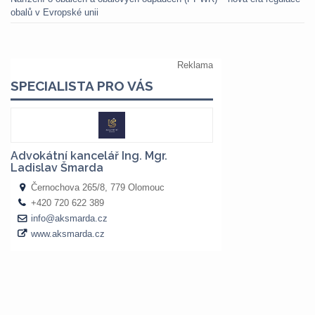
obalů v Evropské unii