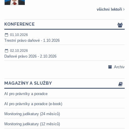
všichni lektoři
KONFERENCE
01.10.2026
Trestní právo daňové - 1.10.2026
02.10.2026
Daňové právo 2026 - 2.10.2026
Archiv
MAGAZÍNY A SLUŽBY
AI pro právníky a poradce
AI pro právníky a poradce (e-book)
Monitoring judikatury (24 měsíců)
Monitoring judikatury (12 měsíců)