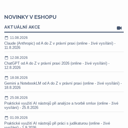
NOVINKY V ESHOPU
AKTUÁLNÍ AKCE
11.08.2026
Claude (Anthropic) od A do Z v právní praxi (online - živé vysílání) -
11.8.2026
12.08.2026
ChatGPT od A do Z v právní praxi 2026 (online - živé vysílání) -
12.8.2026
18.08.2026
Gemini a NotebookLM od A do Z v právní praxi (online - živé vysílání) -
18.8.2026
25.08.2026
Praktické využití AI nástrojů při analýze a tvorbě smluv (online - živé
vysílání) - 25.8.2026
01.09.2026
Praktické využití AI nástrojů při práci s judikaturou (online - živé
vysílání) - 1.9.2026