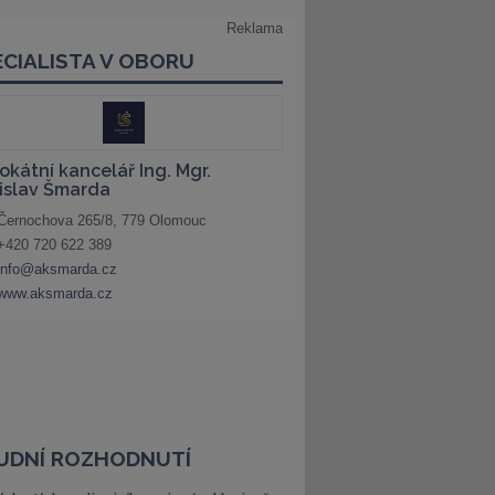
UDNÍ ROZHODNUTÍ