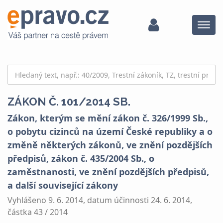
Menu
ZÁKON Č. 101/2014 SB.
Zákon, kterým se mění zákon č. 326/1999 Sb.,
o pobytu cizinců na území České republiky a o
změně některých zákonů, ve znění pozdějších
předpisů, zákon č. 435/2004 Sb., o
zaměstnanosti, ve znění pozdějších předpisů,
a další související zákony
Vyhlášeno 9. 6. 2014, datum účinnosti 24. 6. 2014,
částka 43 / 2014