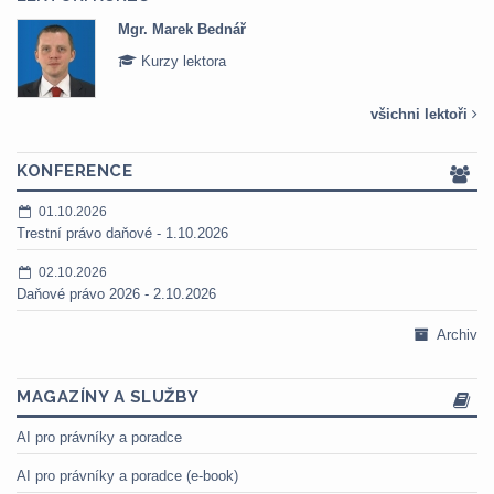
Mgr. Marek Bednář
Kurzy lektora
všichni lektoři
KONFERENCE
01.10.2026
Trestní právo daňové - 1.10.2026
02.10.2026
Daňové právo 2026 - 2.10.2026
Archiv
MAGAZÍNY A SLUŽBY
AI pro právníky a poradce
AI pro právníky a poradce (e-book)