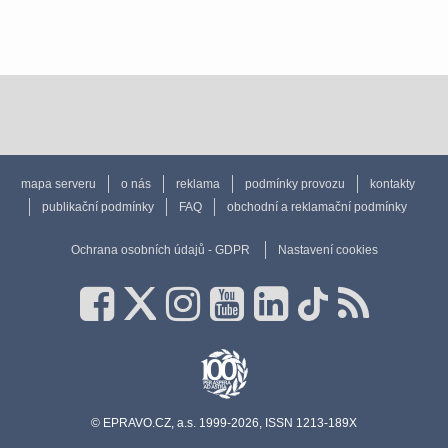
mapa serveru
o nás
reklama
podmínky provozu
kontakty
publikační podmínky
FAQ
obchodní a reklamační podmínky
Ochrana osobních údajů - GDPR
Nastavení cookies
© EPRAVO.CZ, a.s. 1999-2026, ISSN 1213-189X