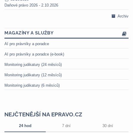
Daňové právo 2026 - 2.10.2026
Archiv
MAGAZÍNY A SLUŽBY
AI pro právníky a poradce
AI pro právníky a poradce (e-book)
Monitoring judikatury (24 měsíců)
Monitoring judikatury (12 měsíců)
Monitoring judikatury (6 měsíců)
NEJČTENĚJŠÍ NA EPRAVO.CZ
24 hod
7 dní
30 dní