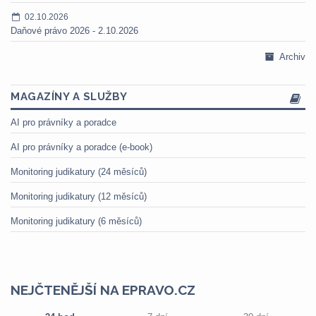
02.10.2026
Daňové právo 2026 - 2.10.2026
Archiv
MAGAZÍNY A SLUŽBY
AI pro právníky a poradce
AI pro právníky a poradce (e-book)
Monitoring judikatury (24 měsíců)
Monitoring judikatury (12 měsíců)
Monitoring judikatury (6 měsíců)
NEJČTENĚJŠÍ NA EPRAVO.CZ