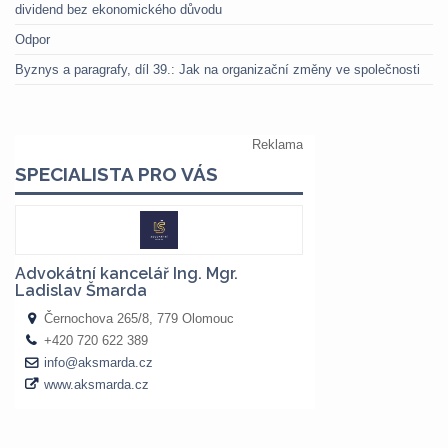
dividend bez ekonomického důvodu
Odpor
Byznys a paragrafy, díl 39.: Jak na organizační změny ve společnosti