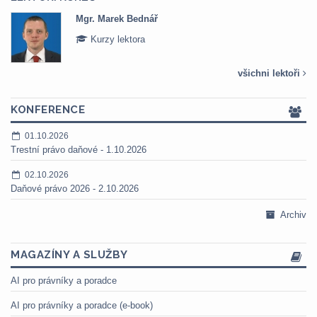
Mgr. Marek Bednář
Kurzy lektora
všichni lektoři
KONFERENCE
01.10.2026
Trestní právo daňové - 1.10.2026
02.10.2026
Daňové právo 2026 - 2.10.2026
Archiv
MAGAZÍNY A SLUŽBY
AI pro právníky a poradce
AI pro právníky a poradce (e-book)