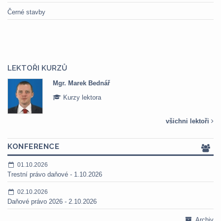
Černé stavby
LEKTOŘI KURZŮ
Mgr. Marek Bednář
Kurzy lektora
všichni lektoři
KONFERENCE
01.10.2026
Trestní právo daňové - 1.10.2026
02.10.2026
Daňové právo 2026 - 2.10.2026
Archiv