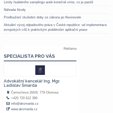
Limity hudebního samplingu aneb konečně víme, co je pastiš
Náhrada škody
Prodloužení zkušební doby ze zákona po flexinovele
Aktuální vývoj odpadového práva v České republice: od implementace
evropských cílů k praktickým problémům aplikační praxe