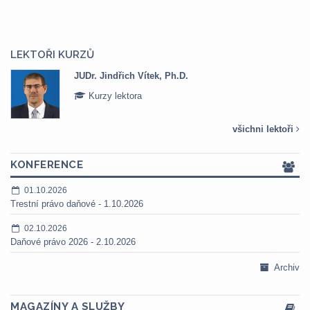
LEKTOŘI KURZŮ
JUDr. Jindřich Vítek, Ph.D.
Kurzy lektora
všichni lektoři
KONFERENCE
01.10.2026
Trestní právo daňové - 1.10.2026
02.10.2026
Daňové právo 2026 - 2.10.2026
Archiv
MAGAZÍNY A SLUŽBY