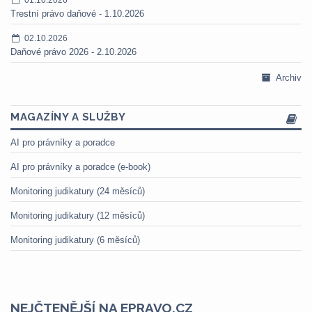
Trestní právo daňové - 1.10.2026
02.10.2026
Daňové právo 2026 - 2.10.2026
Archiv
MAGAZÍNY A SLUŽBY
AI pro právníky a poradce
AI pro právníky a poradce (e-book)
Monitoring judikatury (24 měsíců)
Monitoring judikatury (12 měsíců)
Monitoring judikatury (6 měsíců)
NEJČTENĚJŠÍ NA EPRAVO.CZ