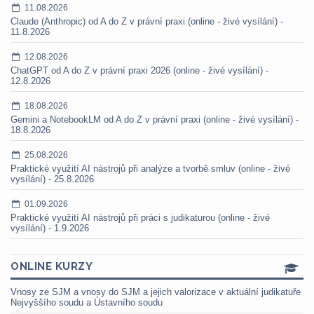
11.08.2026
Claude (Anthropic) od A do Z v právní praxi (online - živé vysílání) -
11.8.2026
12.08.2026
ChatGPT od A do Z v právní praxi 2026 (online - živé vysílání) -
12.8.2026
18.08.2026
Gemini a NotebookLM od A do Z v právní praxi (online - živé vysílání) -
18.8.2026
25.08.2026
Praktické využití AI nástrojů při analýze a tvorbě smluv (online - živé
vysílání) - 25.8.2026
01.09.2026
Praktické využití AI nástrojů při práci s judikaturou (online - živé
vysílání) - 1.9.2026
ONLINE KURZY
Vnosy ze SJM a vnosy do SJM a jejich valorizace v aktuální judikatuře
Nejvyššího soudu a Ústavního soudu