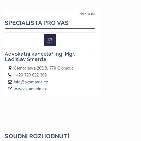
SOUDNÍ ROZHODNUTÍ