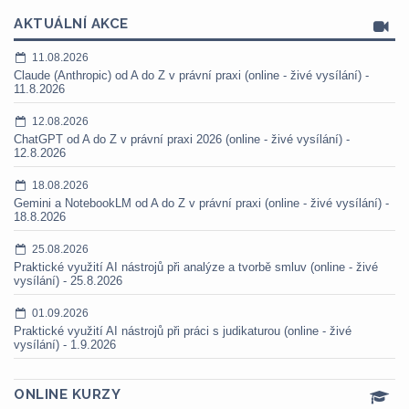
AKTUÁLNÍ AKCE
11.08.2026
Claude (Anthropic) od A do Z v právní praxi (online - živé vysílání) -
11.8.2026
12.08.2026
ChatGPT od A do Z v právní praxi 2026 (online - živé vysílání) -
12.8.2026
18.08.2026
Gemini a NotebookLM od A do Z v právní praxi (online - živé vysílání) -
18.8.2026
25.08.2026
Praktické využití AI nástrojů při analýze a tvorbě smluv (online - živé
vysílání) - 25.8.2026
01.09.2026
Praktické využití AI nástrojů při práci s judikaturou (online - živé
vysílání) - 1.9.2026
ONLINE KURZY