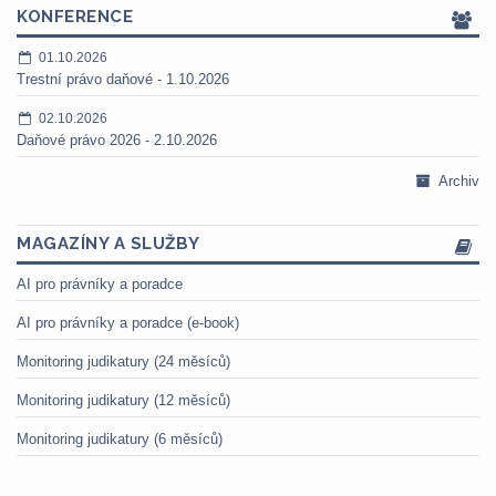
KONFERENCE
01.10.2026
Trestní právo daňové - 1.10.2026
02.10.2026
Daňové právo 2026 - 2.10.2026
Archiv
MAGAZÍNY A SLUŽBY
AI pro právníky a poradce
AI pro právníky a poradce (e-book)
Monitoring judikatury (24 měsíců)
Monitoring judikatury (12 měsíců)
Monitoring judikatury (6 měsíců)