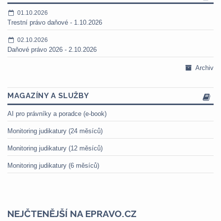
01.10.2026
Trestní právo daňové - 1.10.2026
02.10.2026
Daňové právo 2026 - 2.10.2026
Archiv
MAGAZÍNY A SLUŽBY
AI pro právníky a poradce (e-book)
Monitoring judikatury (24 měsíců)
Monitoring judikatury (12 měsíců)
Monitoring judikatury (6 měsíců)
NEJČTENĚJŠÍ NA EPRAVO.CZ