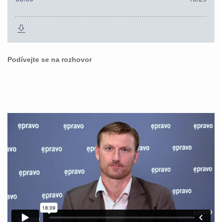
Podívejte se na rozhovor