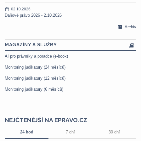
02.10.2026
Daňové právo 2026 - 2.10.2026
Archiv
MAGAZÍNY A SLUŽBY
AI pro právníky a poradce (e-book)
Monitoring judikatury (24 měsíců)
Monitoring judikatury (12 měsíců)
Monitoring judikatury (6 měsíců)
NEJČTENĚJŠÍ NA EPRAVO.CZ
24 hod
7 dní
30 dní