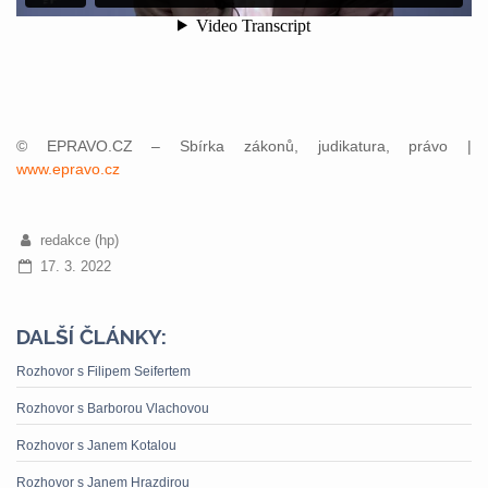
© EPRAVO.CZ – Sbírka zákonů, judikatura, právo |
www.epravo.cz
redakce (hp)
17. 3. 2022
DALŠÍ ČLÁNKY:
Rozhovor s Filipem Seifertem
Rozhovor s Barborou Vlachovou
Rozhovor s Janem Kotalou
Rozhovor s Janem Hrazdirou