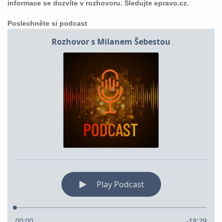
informace se dozvíte v rozhovoru. Sledujte epravo.cz.
Poslechněte si podcast