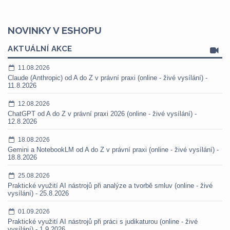
NOVINKY V ESHOPU
AKTUÁLNÍ AKCE
11.08.2026
Claude (Anthropic) od A do Z v právní praxi (online - živé vysílání) -
11.8.2026
12.08.2026
ChatGPT od A do Z v právní praxi 2026 (online - živé vysílání) -
12.8.2026
18.08.2026
Gemini a NotebookLM od A do Z v právní praxi (online - živé vysílání) -
18.8.2026
25.08.2026
Praktické využití AI nástrojů při analýze a tvorbě smluv (online - živé
vysílání) - 25.8.2026
01.09.2026
Praktické využití AI nástrojů při práci s judikaturou (online - živé
vysílání) - 1.9.2026