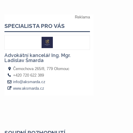
SOUDNÍ ROZHODNUTÍ