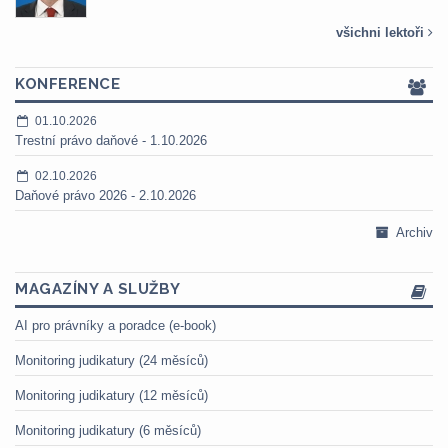
všichni lektoři
KONFERENCE
01.10.2026
Trestní právo daňové - 1.10.2026
02.10.2026
Daňové právo 2026 - 2.10.2026
Archiv
MAGAZÍNY A SLUŽBY
AI pro právníky a poradce (e-book)
Monitoring judikatury (24 měsíců)
Monitoring judikatury (12 měsíců)
Monitoring judikatury (6 měsíců)