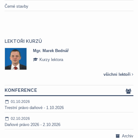
Černé stavby
LEKTOŘI KURZŮ
Mgr. Marek Bednář
Kurzy lektora
všichni lektoři
KONFERENCE
01.10.2026
Trestní právo daňové - 1.10.2026
02.10.2026
Daňové právo 2026 - 2.10.2026
Archiv