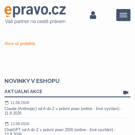
Menu
Akce už proběhla.
NOVINKY V ESHOPU
AKTUÁLNÍ AKCE
11.08.2026
Claude (Anthropic) od A do Z v právní praxi (online - živé vysílání) -
11.8.2026
12.08.2026
ChatGPT od A do Z v právní praxi 2026 (online - živé vysílání) -
12.8.2026