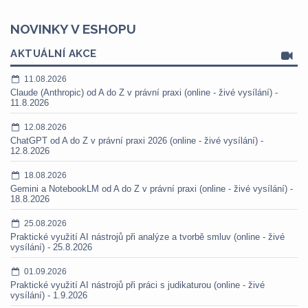
NOVINKY V ESHOPU
AKTUÁLNÍ AKCE
11.08.2026
Claude (Anthropic) od A do Z v právní praxi (online - živé vysílání) -
11.8.2026
12.08.2026
ChatGPT od A do Z v právní praxi 2026 (online - živé vysílání) -
12.8.2026
18.08.2026
Gemini a NotebookLM od A do Z v právní praxi (online - živé vysílání) -
18.8.2026
25.08.2026
Praktické využití AI nástrojů při analýze a tvorbě smluv (online - živé
vysílání) - 25.8.2026
01.09.2026
Praktické využití AI nástrojů při práci s judikaturou (online - živé
vysílání) - 1.9.2026