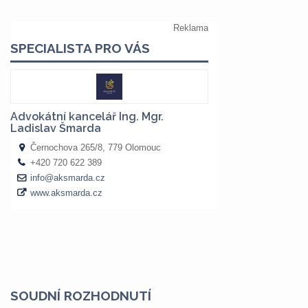
SOUDNÍ ROZHODNUTÍ