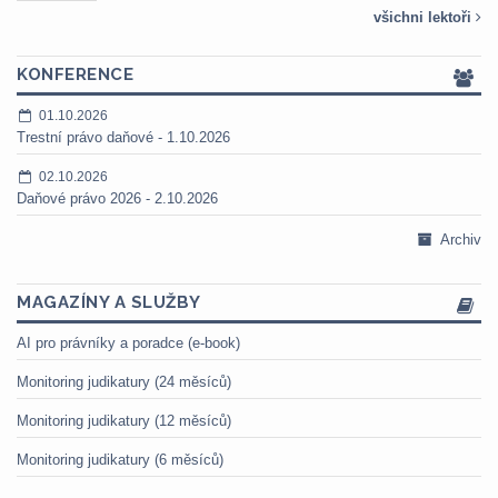
všichni lektoři
KONFERENCE
01.10.2026
Trestní právo daňové - 1.10.2026
02.10.2026
Daňové právo 2026 - 2.10.2026
Archiv
MAGAZÍNY A SLUŽBY
AI pro právníky a poradce (e-book)
Monitoring judikatury (24 měsíců)
Monitoring judikatury (12 měsíců)
Monitoring judikatury (6 měsíců)