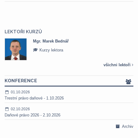
LEKTOŘI KURZŮ
Mgr. Marek Bednář
Kurzy lektora
všichni lektoři
KONFERENCE
01.10.2026
Trestní právo daňové - 1.10.2026
02.10.2026
Daňové právo 2026 - 2.10.2026
Archiv