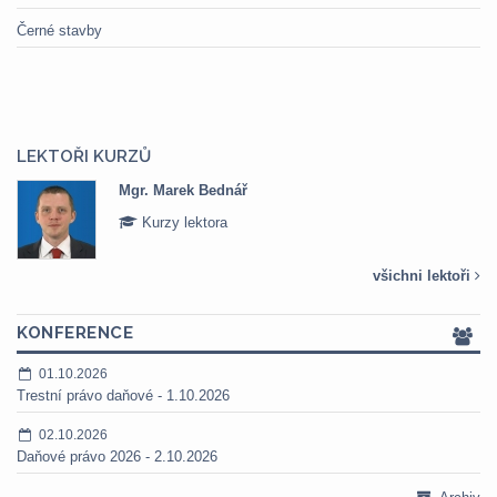
Černé stavby
LEKTOŘI KURZŮ
Mgr. Marek Bednář
Kurzy lektora
všichni lektoři
KONFERENCE
01.10.2026
Trestní právo daňové - 1.10.2026
02.10.2026
Daňové právo 2026 - 2.10.2026