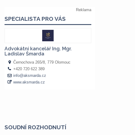
SOUDNÍ ROZHODNUTÍ