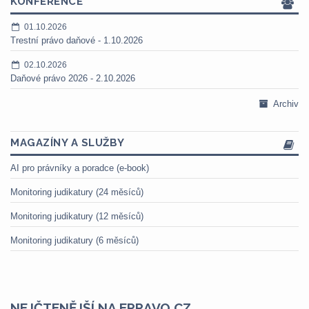
KONFERENCE
01.10.2026
Trestní právo daňové - 1.10.2026
02.10.2026
Daňové právo 2026 - 2.10.2026
Archiv
MAGAZÍNY A SLUŽBY
AI pro právníky a poradce (e-book)
Monitoring judikatury (24 měsíců)
Monitoring judikatury (12 měsíců)
Monitoring judikatury (6 měsíců)
NEJČTENĚJŠÍ NA EPRAVO.CZ