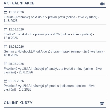
AKTUÁLNÍ AKCE
11.08.2026
Claude (Anthropic) od A do Z v právní praxi (online - živé vysílání) -
11.8.2026
12.08.2026
ChatGPT od A do Z v právní praxi 2026 (online - živé vysílání) -
12.8.2026
18.08.2026
Gemini a NotebookLM od A do Z v právní praxi (online - živé vysílání) -
18.8.2026
25.08.2026
Praktické využití AI nástrojů při analýze a tvorbě smluv (online - živé
vysílání) - 25.8.2026
01.09.2026
Praktické využití AI nástrojů při práci s judikaturou (online - živé
vysílání) - 1.9.2026
ONLINE KURZY