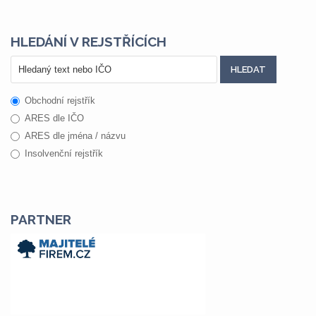
HLEDÁNÍ V REJSTŘÍCÍCH
Obchodní rejstřík
ARES dle IČO
ARES dle jména / názvu
Insolvenční rejstřík
PARTNER