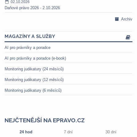
02.10.2026
Daňové právo 2026 - 2.10.2026
Archiv
MAGAZÍNY A SLUŽBY
AI pro právníky a poradce
AI pro právníky a poradce (e-book)
Monitoring judikatury (24 měsíců)
Monitoring judikatury (12 měsíců)
Monitoring judikatury (6 měsíců)
NEJČTENĚJŠÍ NA EPRAVO.CZ
24 hod
7 dní
30 dní