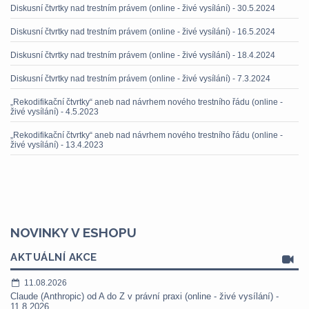
Diskusní čtvrtky nad trestním právem (online - živé vysílání) - 30.5.2024
Diskusní čtvrtky nad trestním právem (online - živé vysílání) - 16.5.2024
Diskusní čtvrtky nad trestním právem (online - živé vysílání) - 18.4.2024
Diskusní čtvrtky nad trestním právem (online - živé vysílání) - 7.3.2024
„Rekodifikační čtvrtky“ aneb nad návrhem nového trestního řádu (online -
živé vysílání) - 4.5.2023
„Rekodifikační čtvrtky“ aneb nad návrhem nového trestního řádu (online -
živé vysílání) - 13.4.2023
NOVINKY V ESHOPU
AKTUÁLNÍ AKCE
11.08.2026
Claude (Anthropic) od A do Z v právní praxi (online - živé vysílání) -
11.8.2026