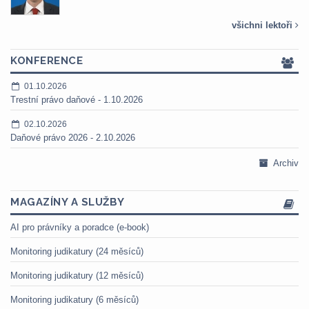
všichni lektoři
KONFERENCE
01.10.2026
Trestní právo daňové - 1.10.2026
02.10.2026
Daňové právo 2026 - 2.10.2026
Archiv
MAGAZÍNY A SLUŽBY
AI pro právníky a poradce (e-book)
Monitoring judikatury (24 měsíců)
Monitoring judikatury (12 měsíců)
Monitoring judikatury (6 měsíců)