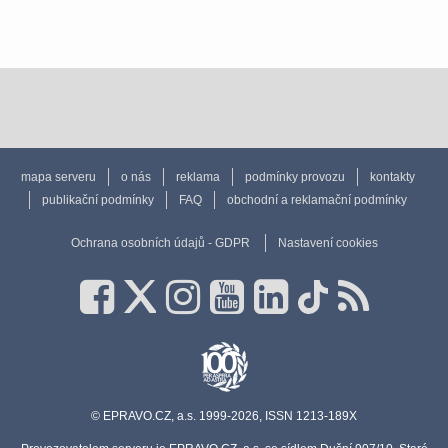
mapa serveru
o nás
reklama
podmínky provozu
kontakty
publikační podmínky
FAQ
obchodní a reklamační podmínky
Ochrana osobních údajů - GDPR
Nastavení cookies
© EPRAVO.CZ, a.s. 1999-2026, ISSN 1213-189X