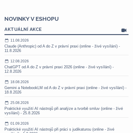
NOVINKY V ESHOPU
AKTUÁLNÍ AKCE
11.08.2026
Claude (Anthropic) od A do Z v právní praxi (online - živé vysílání) -
11.8.2026
12.08.2026
ChatGPT od A do Z v právní praxi 2026 (online - živé vysílání) -
12.8.2026
18.08.2026
Gemini a NotebookLM od A do Z v právní praxi (online - živé vysílání) -
18.8.2026
25.08.2026
Praktické využití AI nástrojů při analýze a tvorbě smluv (online - živé
vysílání) - 25.8.2026
01.09.2026
Praktické využití AI nástrojů při práci s judikaturou (online - živé