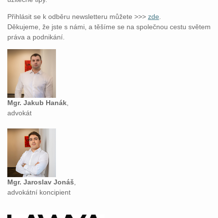
Přihlásit se k odběru newsletteru můžete >>>
zde
.
Děkujeme, že jste s námi, a těšíme se na společnou cestu světem
práva a podnikání.
Mgr. Jakub Hanák
,
advokát
Mgr. Jaroslav Jonáš
,
advokátní koncipient