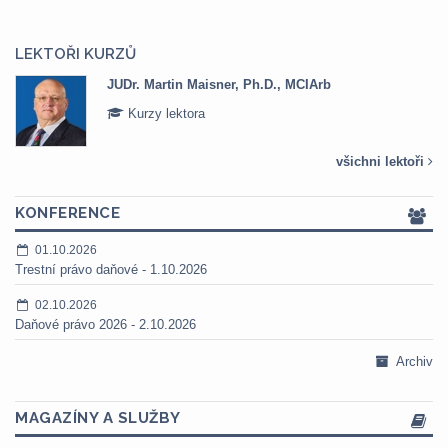
LEKTOŘI KURZŮ
JUDr. Martin Maisner, Ph.D., MCIArb
Kurzy lektora
všichni lektoři
KONFERENCE
01.10.2026
Trestní právo daňové - 1.10.2026
02.10.2026
Daňové právo 2026 - 2.10.2026
Archiv
MAGAZÍNY A SLUŽBY