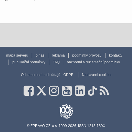
mapa serveru
o nás
reklama
podmínky provozu
kontakty
publikační podmínky
FAQ
obchodní a reklamační podmínky
Ochrana osobních údajů - GDPR
Nastavení cookies
© EPRAVO.CZ, a.s. 1999-2026, ISSN 1213-189X