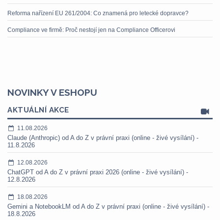
Reforma nařízení EU 261/2004: Co znamená pro letecké dopravce?
Compliance ve firmě: Proč nestojí jen na Compliance Officerovi
NOVINKY V ESHOPU
AKTUÁLNÍ AKCE
11.08.2026
Claude (Anthropic) od A do Z v právní praxi (online - živé vysílání) -
11.8.2026
12.08.2026
ChatGPT od A do Z v právní praxi 2026 (online - živé vysílání) -
12.8.2026
18.08.2026
Gemini a NotebookLM od A do Z v právní praxi (online - živé vysílání) -
18.8.2026