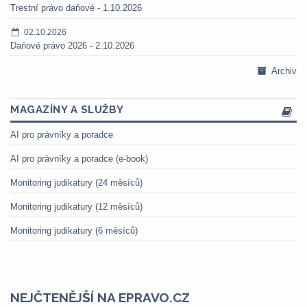
Trestní právo daňové - 1.10.2026
02.10.2026
Daňové právo 2026 - 2.10.2026
Archiv
MAGAZÍNY A SLUŽBY
AI pro právníky a poradce
AI pro právníky a poradce (e-book)
Monitoring judikatury (24 měsíců)
Monitoring judikatury (12 měsíců)
Monitoring judikatury (6 měsíců)
NEJČTENĚJŠÍ NA EPRAVO.CZ