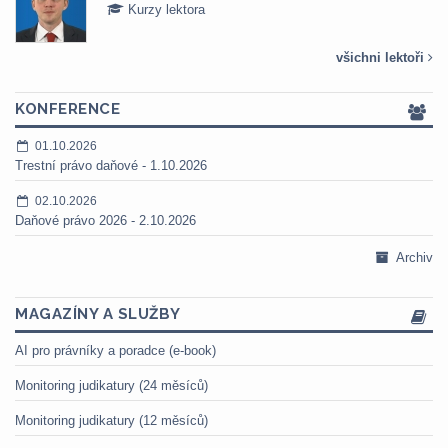
Kurzy lektora
všichni lektoři
KONFERENCE
01.10.2026
Trestní právo daňové - 1.10.2026
02.10.2026
Daňové právo 2026 - 2.10.2026
Archiv
MAGAZÍNY A SLUŽBY
AI pro právníky a poradce (e-book)
Monitoring judikatury (24 měsíců)
Monitoring judikatury (12 měsíců)