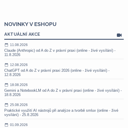
NOVINKY V ESHOPU
AKTUÁLNÍ AKCE
11.08.2026
Claude (Anthropic) od A do Z v právní praxi (online - živé vysílání) -
11.8.2026
12.08.2026
ChatGPT od A do Z v právní praxi 2026 (online - živé vysílání) -
12.8.2026
18.08.2026
Gemini a NotebookLM od A do Z v právní praxi (online - živé vysílání) -
18.8.2026
25.08.2026
Praktické využití AI nástrojů při analýze a tvorbě smluv (online - živé
vysílání) - 25.8.2026
01.09.2026