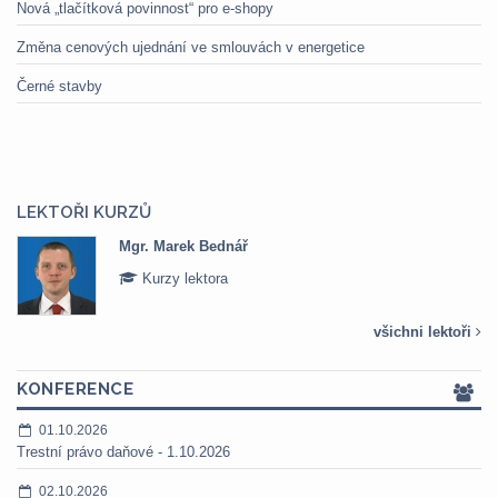
Nová „tlačítková povinnost“ pro e-shopy
Změna cenových ujednání ve smlouvách v energetice
Černé stavby
LEKTOŘI KURZŮ
Mgr. Marek Bednář
Kurzy lektora
všichni lektoři
KONFERENCE
01.10.2026
Trestní právo daňové - 1.10.2026
02.10.2026