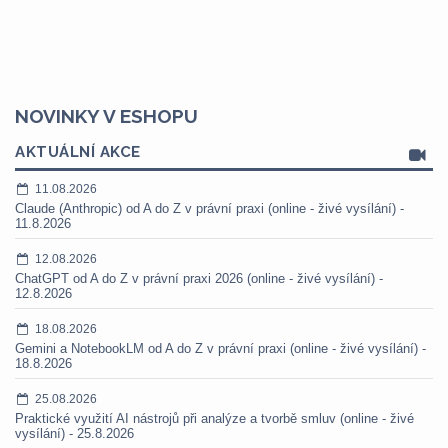
NOVINKY V ESHOPU
AKTUÁLNÍ AKCE
11.08.2026
Claude (Anthropic) od A do Z v právní praxi (online - živé vysílání) -
11.8.2026
12.08.2026
ChatGPT od A do Z v právní praxi 2026 (online - živé vysílání) -
12.8.2026
18.08.2026
Gemini a NotebookLM od A do Z v právní praxi (online - živé vysílání) -
18.8.2026
25.08.2026
Praktické využití AI nástrojů při analýze a tvorbě smluv (online - živé
vysílání) - 25.8.2026