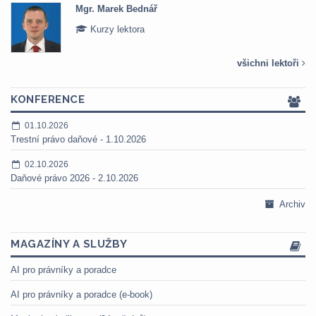
Mgr. Marek Bednář
Kurzy lektora
všichni lektoři
KONFERENCE
01.10.2026
Trestní právo daňové - 1.10.2026
02.10.2026
Daňové právo 2026 - 2.10.2026
Archiv
MAGAZÍNY A SLUŽBY
AI pro právníky a poradce
AI pro právníky a poradce (e-book)