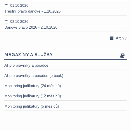
01.10.2026
Trestní právo daňové - 1.10.2026
02.10.2026
Daňové právo 2026 - 2.10.2026
Archiv
MAGAZÍNY A SLUŽBY
AI pro právníky a poradce
AI pro právníky a poradce (e-book)
Monitoring judikatury (24 měsíců)
Monitoring judikatury (12 měsíců)
Monitoring judikatury (6 měsíců)