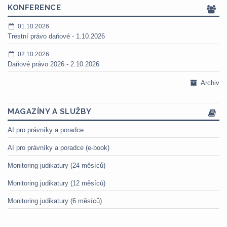
KONFERENCE
01.10.2026
Trestní právo daňové - 1.10.2026
02.10.2026
Daňové právo 2026 - 2.10.2026
Archiv
MAGAZÍNY A SLUŽBY
AI pro právníky a poradce
AI pro právníky a poradce (e-book)
Monitoring judikatury (24 měsíců)
Monitoring judikatury (12 měsíců)
Monitoring judikatury (6 měsíců)