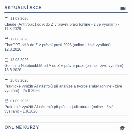
AKTUÁLNÍ AKCE
11.08.2026
Claude (Anthropic) od A do Z v právní praxi (online - živé vysílání) -
11.8.2026
12.08.2026
ChatGPT od A do Z v právní praxi 2026 (online - živé vysílání) -
12.8.2026
18.08.2026
Gemini a NotebookLM od A do Z v právní praxi (online - živé vysílání) -
18.8.2026
25.08.2026
Praktické využití AI nástrojů při analýze a tvorbě smluv (online - živé
vysílání) - 25.8.2026
01.09.2026
Praktické využití AI nástrojů při práci s judikaturou (online - živé
vysílání) - 1.9.2026
ONLINE KURZY