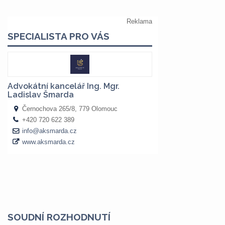
SOUDNÍ ROZHODNUTÍ