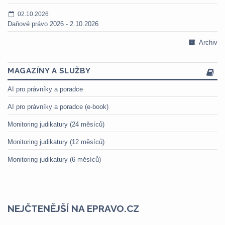
02.10.2026
Daňové právo 2026 - 2.10.2026
Archiv
MAGAZÍNY A SLUŽBY
AI pro právníky a poradce
AI pro právníky a poradce (e-book)
Monitoring judikatury (24 měsíců)
Monitoring judikatury (12 měsíců)
Monitoring judikatury (6 měsíců)
NEJČTENĚJŠÍ NA EPRAVO.CZ