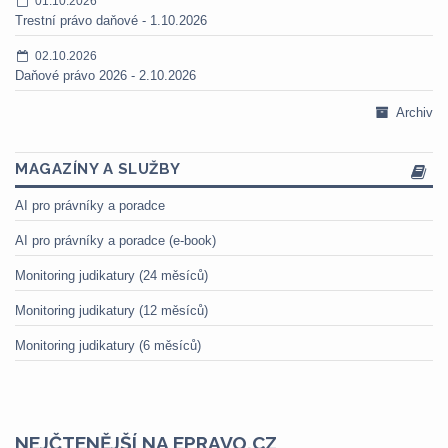
01.10.2026
Trestní právo daňové - 1.10.2026
02.10.2026
Daňové právo 2026 - 2.10.2026
Archiv
MAGAZÍNY A SLUŽBY
AI pro právníky a poradce
AI pro právníky a poradce (e-book)
Monitoring judikatury (24 měsíců)
Monitoring judikatury (12 měsíců)
Monitoring judikatury (6 měsíců)
NEJČTENĚJŠÍ NA EPRAVO.CZ