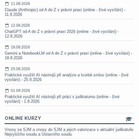
11.08.2026
Claude (Anthropic) od A do Z v právní praxi (online - živé vysílání) -
11.8.2026
12.08.2026
ChatGPT od A do Z v právní praxi 2026 (online - živé vysílání) -
12.8.2026
18.08.2026
Gemini a NotebookLM od A do Z v právní praxi (online - živé vysílání) -
18.8.2026
25.08.2026
Praktické využití AI nástrojů při analýze a tvorbě smluv (online - živé
vysílání) - 25.8.2026
01.09.2026
Praktické využití AI nástrojů při práci s judikaturou (online - živé
vysílání) - 1.9.2026
ONLINE KURZY
Vnosy ze SJM a vnosy do SJM a jejich valorizace v aktuální judikatuře
Nejvyššího soudu a Ústavního soudu