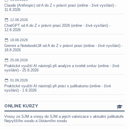
Claude (Anthropic) od A do Z v právní praxi (online - živé vysílání) -
11.8.2026
12.08.2026
ChatGPT od A do Z v právní praxi 2026 (online - živé vysílání) -
12.8.2026
18.08.2026
Gemini a NotebookLM od A do Z v právní praxi (online - živé vysílání) -
18.8.2026
25.08.2026
Praktické využití AI nástrojů při analýze a tvorbě smluv (online - živé
vysílání) - 25.8.2026
01.09.2026
Praktické využití AI nástrojů při práci s judikaturou (online - živé
vysílání) - 1.9.2026
ONLINE KURZY
Vnosy ze SJM a vnosy do SJM a jejich valorizace v aktuální judikatuře
Nejvyššího soudu a Ústavního soudu