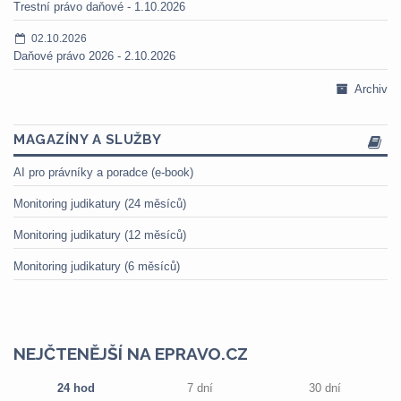
Trestní právo daňové - 1.10.2026
02.10.2026
Daňové právo 2026 - 2.10.2026
Archiv
MAGAZÍNY A SLUŽBY
AI pro právníky a poradce (e-book)
Monitoring judikatury (24 měsíců)
Monitoring judikatury (12 měsíců)
Monitoring judikatury (6 měsíců)
NEJČTENĚJŠÍ NA EPRAVO.CZ
24 hod
7 dní
30 dní