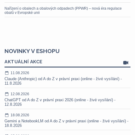
Nařízení o obalech a obalových odpadech (PPWR) – nová éra regulace
obalů v Evropské unii
NOVINKY V ESHOPU
AKTUÁLNÍ AKCE
11.08.2026
Claude (Anthropic) od A do Z v právní praxi (online - živé vysílání) -
11.8.2026
12.08.2026
ChatGPT od A do Z v právní praxi 2026 (online - živé vysílání) -
12.8.2026
18.08.2026
Gemini a NotebookLM od A do Z v právní praxi (online - živé vysílání) -
18.8.2026