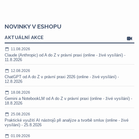
NOVINKY V ESHOPU
AKTUÁLNÍ AKCE
11.08.2026
Claude (Anthropic) od A do Z v právní praxi (online - živé vysílání) -
11.8.2026
12.08.2026
ChatGPT od A do Z v právní praxi 2026 (online - živé vysílání) -
12.8.2026
18.08.2026
Gemini a NotebookLM od A do Z v právní praxi (online - živé vysílání) -
18.8.2026
25.08.2026
Praktické využití AI nástrojů při analýze a tvorbě smluv (online - živé
vysílání) - 25.8.2026
01.09.2026