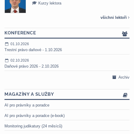
Kurzy lektora
všichni lektoři
KONFERENCE
01.10.2026
Trestní právo daňové - 1.10.2026
02.10.2026
Daňové právo 2026 - 2.10.2026
Archiv
MAGAZÍNY A SLUŽBY
AI pro právníky a poradce
AI pro právníky a poradce (e-book)
Monitoring judikatury (24 měsíců)