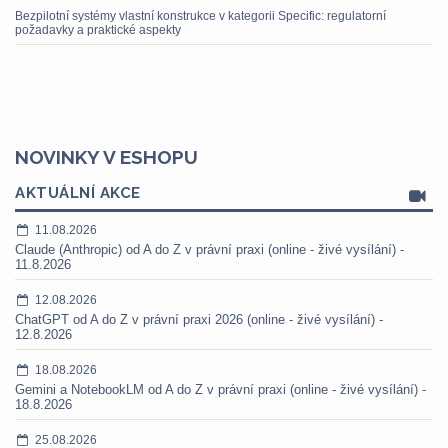
Bezpilotní systémy vlastní konstrukce v kategorii Specific: regulatorní
požadavky a praktické aspekty
NOVINKY V ESHOPU
AKTUÁLNÍ AKCE
11.08.2026
Claude (Anthropic) od A do Z v právní praxi (online - živé vysílání) -
11.8.2026
12.08.2026
ChatGPT od A do Z v právní praxi 2026 (online - živé vysílání) -
12.8.2026
18.08.2026
Gemini a NotebookLM od A do Z v právní praxi (online - živé vysílání) -
18.8.2026
25.08.2026