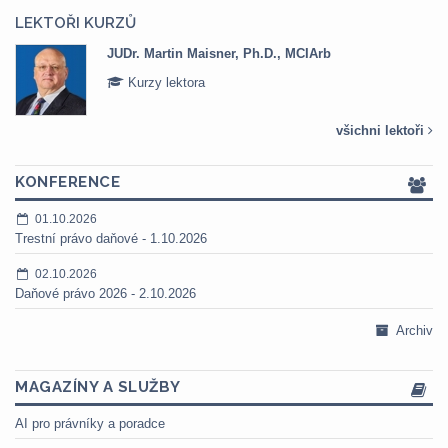
LEKTOŘI KURZŮ
JUDr. Martin Maisner, Ph.D., MCIArb
Kurzy lektora
všichni lektoři
KONFERENCE
01.10.2026
Trestní právo daňové - 1.10.2026
02.10.2026
Daňové právo 2026 - 2.10.2026
Archiv
MAGAZÍNY A SLUŽBY
AI pro právníky a poradce