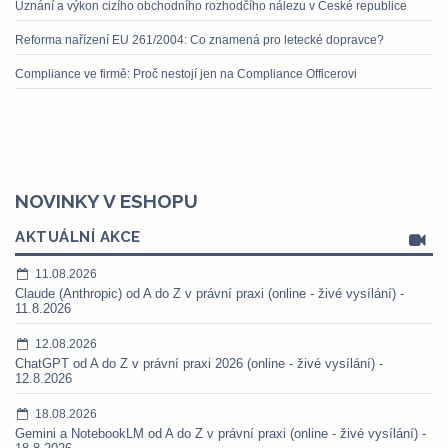
Uznání a výkon cizího obchodního rozhodčího nálezu v České republice
Reforma nařízení EU 261/2004: Co znamená pro letecké dopravce?
Compliance ve firmě: Proč nestojí jen na Compliance Officerovi
NOVINKY V ESHOPU
AKTUÁLNÍ AKCE
11.08.2026
Claude (Anthropic) od A do Z v právní praxi (online - živé vysílání) -
11.8.2026
12.08.2026
ChatGPT od A do Z v právní praxi 2026 (online - živé vysílání) -
12.8.2026
18.08.2026
Gemini a NotebookLM od A do Z v právní praxi (online - živé vysílání) -