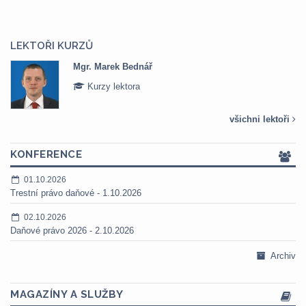
LEKTOŘI KURZŮ
Mgr. Marek Bednář
Kurzy lektora
všichni lektoři
KONFERENCE
01.10.2026
Trestní právo daňové - 1.10.2026
02.10.2026
Daňové právo 2026 - 2.10.2026
Archiv
MAGAZÍNY A SLUŽBY