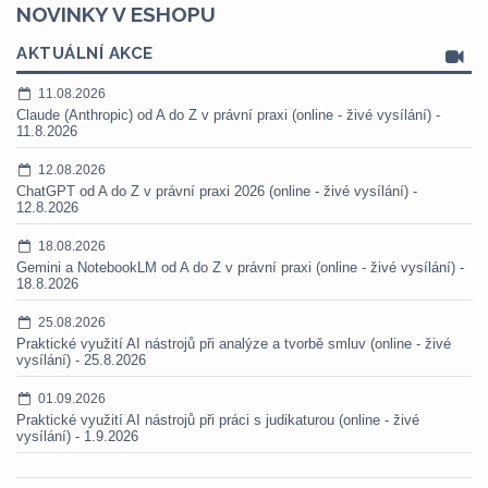
NOVINKY V ESHOPU
AKTUÁLNÍ AKCE
11.08.2026
Claude (Anthropic) od A do Z v právní praxi (online - živé vysílání) -
11.8.2026
12.08.2026
ChatGPT od A do Z v právní praxi 2026 (online - živé vysílání) -
12.8.2026
18.08.2026
Gemini a NotebookLM od A do Z v právní praxi (online - živé vysílání) -
18.8.2026
25.08.2026
Praktické využití AI nástrojů při analýze a tvorbě smluv (online - živé
vysílání) - 25.8.2026
01.09.2026
Praktické využití AI nástrojů při práci s judikaturou (online - živé
vysílání) - 1.9.2026