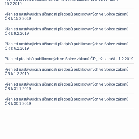
15.2.2019
Přehled nastávajících účinností předpisů publikovaných ve Sbírce zákonů
ČR k 15.2.2019
Přehled nastávajících účinností předpisů publikovaných ve Sbírce zákonů
ČR k 9.2.2019
Přehled nastávajících účinností předpisů publikovaných ve Sbírce zákonů
ČR k 6.2.2019
Přehled předpisů publikovaných ve Sbírce zákonů ČR, jež se ruší k 1.2.2019
Přehled nastávajících účinností předpisů publikovaných ve Sbírce zákonů
ČR k 1.2.2019
Přehled nastávajících účinností předpisů publikovaných ve Sbírce zákonů
ČR k 31.1.2019
Přehled nastávajících účinností předpisů publikovaných ve Sbírce zákonů
ČR k 30.1.2019