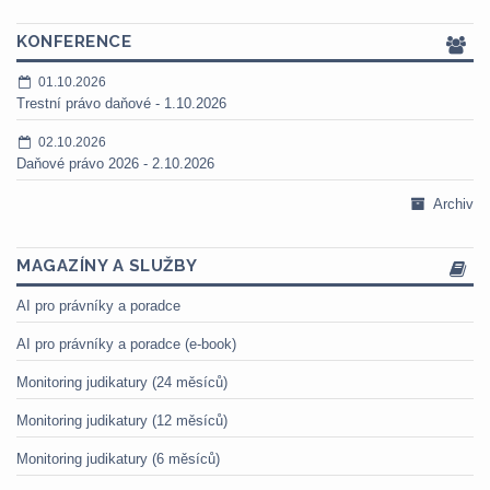
KONFERENCE
01.10.2026
Trestní právo daňové - 1.10.2026
02.10.2026
Daňové právo 2026 - 2.10.2026
Archiv
MAGAZÍNY A SLUŽBY
AI pro právníky a poradce
AI pro právníky a poradce (e-book)
Monitoring judikatury (24 měsíců)
Monitoring judikatury (12 měsíců)
Monitoring judikatury (6 měsíců)