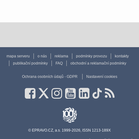
mapa serveru
o nás
reklama
podmínky provozu
kontakty
publikační podmínky
FAQ
obchodní a reklamační podmínky
Ochrana osobních údajů - GDPR
Nastavení cookies
© EPRAVO.CZ, a.s. 1999-2026, ISSN 1213-189X