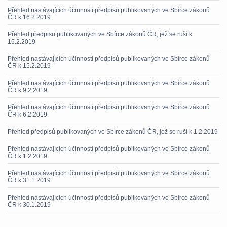
Přehled nastávajících účinností předpisů publikovaných ve Sbírce zákonů
ČR k 16.2.2019
Přehled předpisů publikovaných ve Sbírce zákonů ČR, jež se ruší k
15.2.2019
Přehled nastávajících účinností předpisů publikovaných ve Sbírce zákonů
ČR k 15.2.2019
Přehled nastávajících účinností předpisů publikovaných ve Sbírce zákonů
ČR k 9.2.2019
Přehled nastávajících účinností předpisů publikovaných ve Sbírce zákonů
ČR k 6.2.2019
Přehled předpisů publikovaných ve Sbírce zákonů ČR, jež se ruší k 1.2.2019
Přehled nastávajících účinností předpisů publikovaných ve Sbírce zákonů
ČR k 1.2.2019
Přehled nastávajících účinností předpisů publikovaných ve Sbírce zákonů
ČR k 31.1.2019
Přehled nastávajících účinností předpisů publikovaných ve Sbírce zákonů
ČR k 30.1.2019