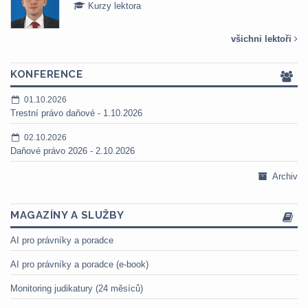
Kurzy lektora
všichni lektoři
KONFERENCE
01.10.2026
Trestní právo daňové - 1.10.2026
02.10.2026
Daňové právo 2026 - 2.10.2026
Archiv
MAGAZÍNY A SLUŽBY
AI pro právníky a poradce
AI pro právníky a poradce (e-book)
Monitoring judikatury (24 měsíců)