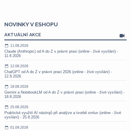
NOVINKY V ESHOPU
AKTUÁLNÍ AKCE
11.08.2026
Claude (Anthropic) od A do Z v právní praxi (online - živé vysílání) -
11.8.2026
12.08.2026
ChatGPT od A do Z v právní praxi 2026 (online - živé vysílání) -
12.8.2026
18.08.2026
Gemini a NotebookLM od A do Z v právní praxi (online - živé vysílání) -
18.8.2026
25.08.2026
Praktické využití AI nástrojů při analýze a tvorbě smluv (online - živé
vysílání) - 25.8.2026
01.09.2026