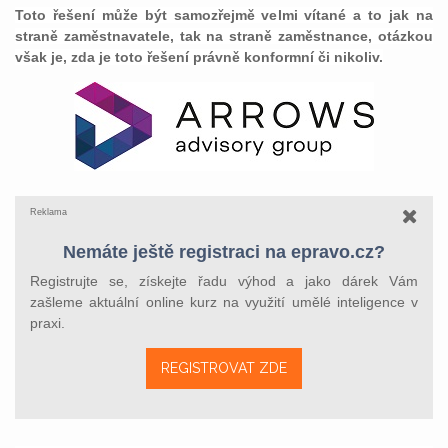
Toto řešení může být samozřejmě velmi vítané a to jak na
straně zaměstnavatele, tak na straně zaměstnance, otázkou
však je, zda je toto řešení právně konformní či nikoliv.
Reklama
Nemáte ještě registraci na epravo.cz?
Registrujte se, získejte řadu výhod a jako dárek Vám
zašleme aktuální online kurz na využití umělé inteligence v
praxi.
REGISTROVAT ZDE