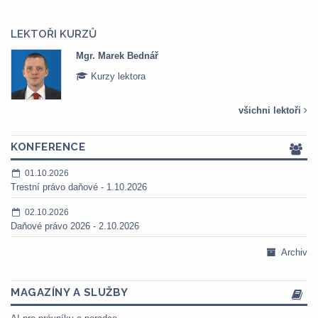
LEKTOŘI KURZŮ
Mgr. Marek Bednář
Kurzy lektora
všichni lektoři
KONFERENCE
01.10.2026
Trestní právo daňové - 1.10.2026
02.10.2026
Daňové právo 2026 - 2.10.2026
Archiv
MAGAZÍNY A SLUŽBY