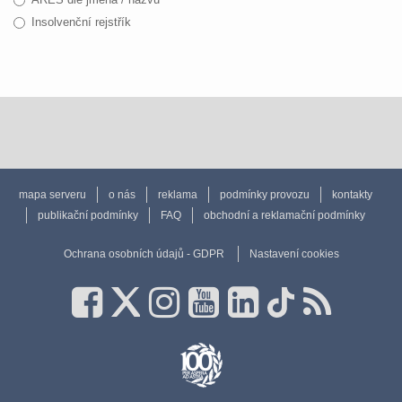
Insolvenční rejstřík
mapa serveru
o nás
reklama
podmínky provozu
kontakty
publikační podmínky
FAQ
obchodní a reklamační podmínky
Ochrana osobních údajů - GDPR
Nastavení cookies