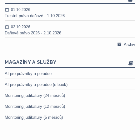
01.10.2026
Trestní právo daňové - 1.10.2026
02.10.2026
Daňové právo 2026 - 2.10.2026
Archiv
MAGAZÍNY A SLUŽBY
AI pro právníky a poradce
AI pro právníky a poradce (e-book)
Monitoring judikatury (24 měsíců)
Monitoring judikatury (12 měsíců)
Monitoring judikatury (6 měsíců)