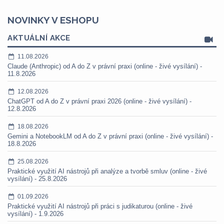
NOVINKY V ESHOPU
AKTUÁLNÍ AKCE
11.08.2026
Claude (Anthropic) od A do Z v právní praxi (online - živé vysílání) -
11.8.2026
12.08.2026
ChatGPT od A do Z v právní praxi 2026 (online - živé vysílání) -
12.8.2026
18.08.2026
Gemini a NotebookLM od A do Z v právní praxi (online - živé vysílání) -
18.8.2026
25.08.2026
Praktické využití AI nástrojů při analýze a tvorbě smluv (online - živé
vysílání) - 25.8.2026
01.09.2026
Praktické využití AI nástrojů při práci s judikaturou (online - živé
vysílání) - 1.9.2026