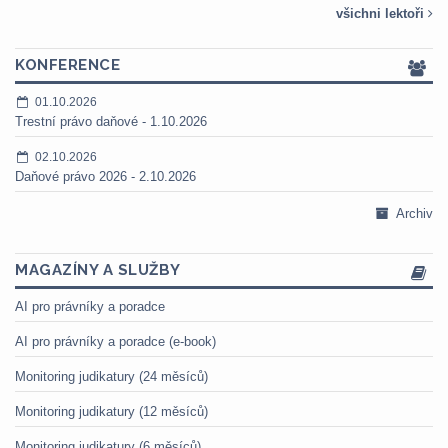
všichni lektoři
KONFERENCE
01.10.2026
Trestní právo daňové - 1.10.2026
02.10.2026
Daňové právo 2026 - 2.10.2026
Archiv
MAGAZÍNY A SLUŽBY
AI pro právníky a poradce
AI pro právníky a poradce (e-book)
Monitoring judikatury (24 měsíců)
Monitoring judikatury (12 měsíců)
Monitoring judikatury (6 měsíců)