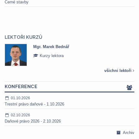
Černé stavby
LEKTOŘI KURZŮ
Mgr. Marek Bednář
Kurzy lektora
všichni lektoři
KONFERENCE
01.10.2026
Trestní právo daňové - 1.10.2026
02.10.2026
Daňové právo 2026 - 2.10.2026
Archiv