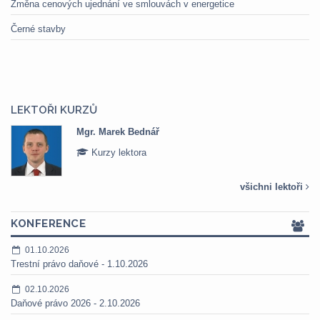
Změna cenových ujednání ve smlouvách v energetice
Černé stavby
LEKTOŘI KURZŮ
Mgr. Marek Bednář
Kurzy lektora
všichni lektoři
KONFERENCE
01.10.2026
Trestní právo daňové - 1.10.2026
02.10.2026
Daňové právo 2026 - 2.10.2026