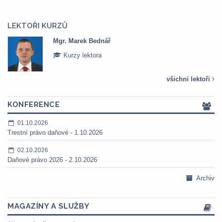
LEKTOŘI KURZŮ
Mgr. Marek Bednář
Kurzy lektora
všichni lektoři
KONFERENCE
01.10.2026
Trestní právo daňové - 1.10.2026
02.10.2026
Daňové právo 2026 - 2.10.2026
Archiv
MAGAZÍNY A SLUŽBY