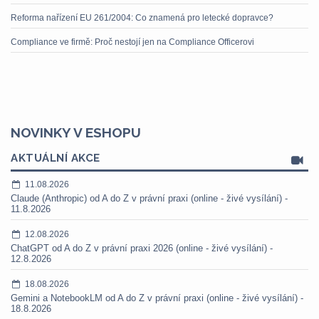
Reforma nařízení EU 261/2004: Co znamená pro letecké dopravce?
Compliance ve firmě: Proč nestojí jen na Compliance Officerovi
NOVINKY V ESHOPU
AKTUÁLNÍ AKCE
11.08.2026
Claude (Anthropic) od A do Z v právní praxi (online - živé vysílání) -
11.8.2026
12.08.2026
ChatGPT od A do Z v právní praxi 2026 (online - živé vysílání) -
12.8.2026
18.08.2026
Gemini a NotebookLM od A do Z v právní praxi (online - živé vysílání) -
18.8.2026