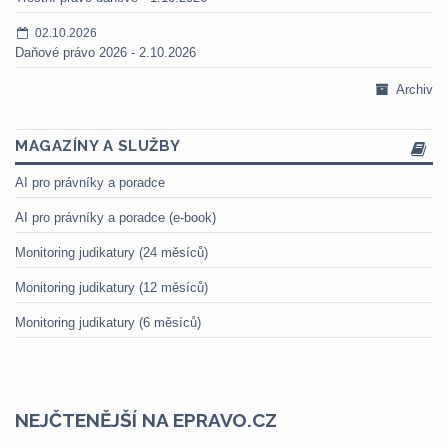
02.10.2026
Daňové právo 2026 - 2.10.2026
Archiv
MAGAZÍNY A SLUŽBY
AI pro právníky a poradce
AI pro právníky a poradce (e-book)
Monitoring judikatury (24 měsíců)
Monitoring judikatury (12 měsíců)
Monitoring judikatury (6 měsíců)
NEJČTENĚJŠÍ NA EPRAVO.CZ