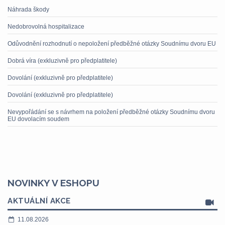
Náhrada škody
Nedobrovolná hospitalizace
Odůvodnění rozhodnutí o nepoložení předběžné otázky Soudnímu dvoru EU
Dobrá víra (exkluzivně pro předplatitele)
Dovolání (exkluzivně pro předplatitele)
Dovolání (exkluzivně pro předplatitele)
Nevypořádání se s návrhem na položení předběžné otázky Soudnímu dvoru
EU dovolacím soudem
NOVINKY V ESHOPU
AKTUÁLNÍ AKCE
11.08.2026