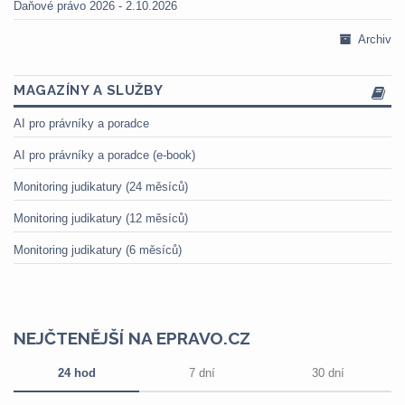
Daňové právo 2026 - 2.10.2026
Archiv
MAGAZÍNY A SLUŽBY
AI pro právníky a poradce
AI pro právníky a poradce (e-book)
Monitoring judikatury (24 měsíců)
Monitoring judikatury (12 měsíců)
Monitoring judikatury (6 měsíců)
NEJČTENĚJŠÍ NA EPRAVO.CZ
24 hod
7 dní
30 dní